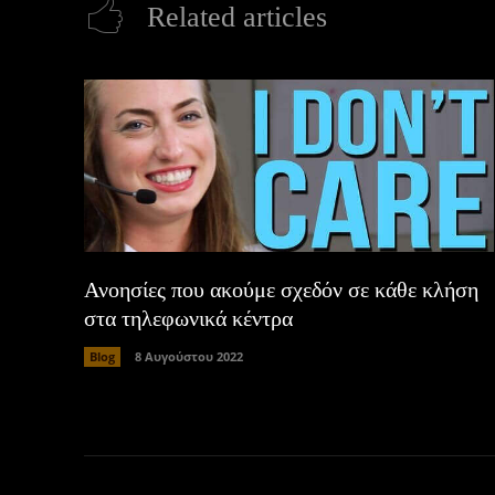
Related articles
Ανοησίες που ακούμε σχεδόν σε κάθε κλήση
στα τηλεφωνικά κέντρα
Blog
8 Αυγούστου 2022