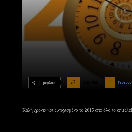
Copy URL
Faceboo
μερίδιο
Καλή χρονιά και ευτυχισμένο το 2015 από όλο το επιτελείο