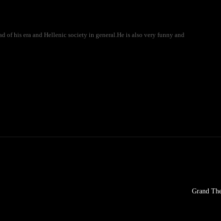
 of his era and Hellenic society in general.He is also very funny and
Grand The