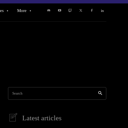
es
More
Search
Latest articles