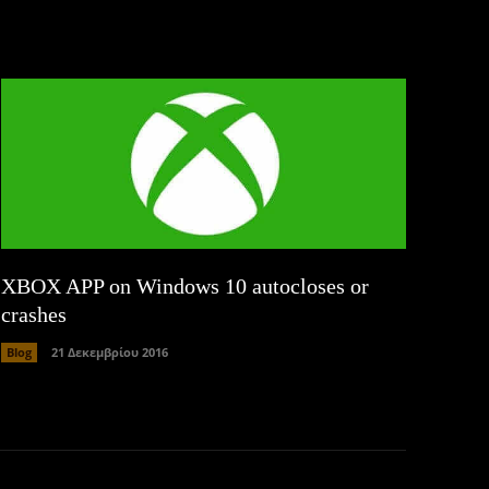
XBOX APP on Windows 10 autocloses or
crashes
Blog
21 Δεκεμβρίου 2016