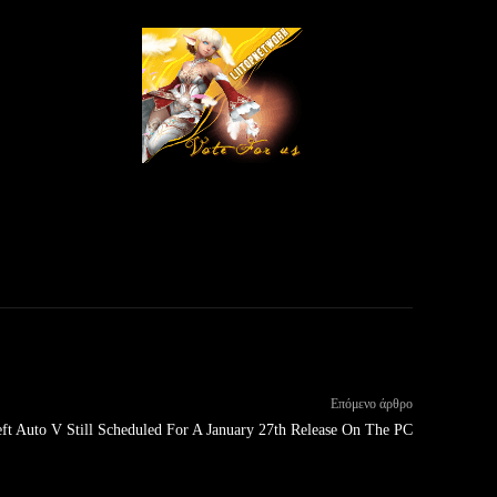
Επόμενο άρθρο
ft Auto V Still Scheduled For A January 27th Release On The PC