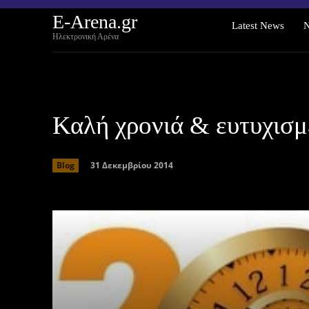
E-Arena.gr
Latest News
Ηλεκτρονική Αρένα
Καλή χρονιά & ευτυχισμέ
31 Δεκεμβρίου 2014
Blog