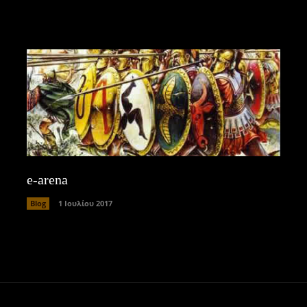
e-arena
Blog
1 Ιουλίου 2017