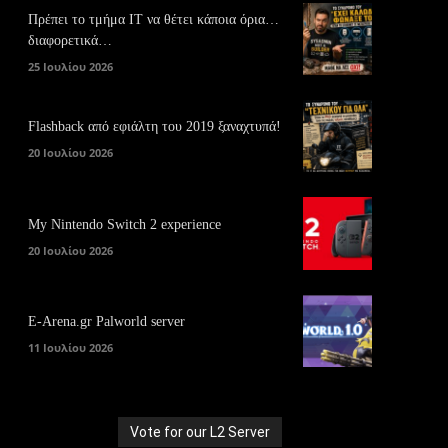
Πρέπει το τμήμα ΙΤ να θέτει κάποια όρια…
διαφορετικά…
25 Ιουλίου 2026
Flashback από εφιάλτη του 2019 ξαναχτυπά!
20 Ιουλίου 2026
My Nintendo Switch 2 experience
20 Ιουλίου 2026
E-Arena.gr Palworld server
11 Ιουλίου 2026
Vote for our L2 Server