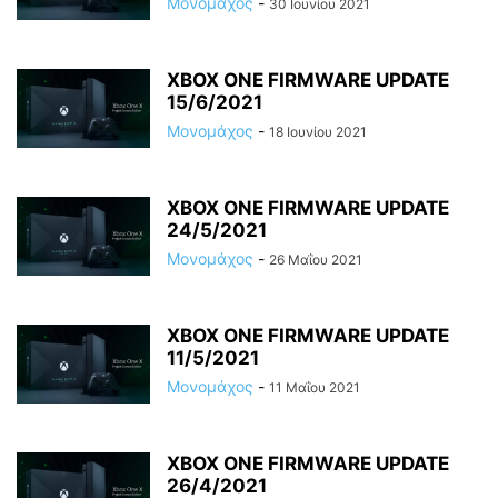
Μονομάχος
-
30 Ιουνίου 2021
XBOX ONE FIRMWARE UPDATE
15/6/2021
Μονομάχος
-
18 Ιουνίου 2021
XBOX ONE FIRMWARE UPDATE
24/5/2021
Μονομάχος
-
26 Μαΐου 2021
XBOX ONE FIRMWARE UPDATE
11/5/2021
Μονομάχος
-
11 Μαΐου 2021
XBOX ONE FIRMWARE UPDATE
26/4/2021