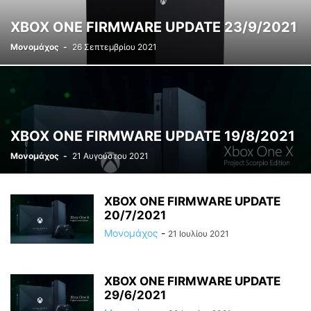
XBOX ONE FIRMWARE UPDATE 23/9/2021
Μονομάχος
-
26 Σεπτεμβρίου 2021
XBOX ONE FIRMWARE UPDATE 19/8/2021
Μονομάχος
-
21 Αυγούστου 2021
XBOX ONE FIRMWARE UPDATE
20/7/2021
Μονομάχος
-
21 Ιουλίου 2021
XBOX ONE FIRMWARE UPDATE
29/6/2021