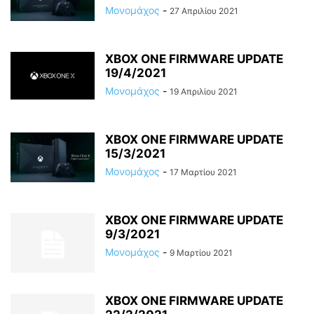
Μονομάχος
-
27 Απριλίου 2021
XBOX ONE FIRMWARE UPDATE
19/4/2021
Μονομάχος
-
19 Απριλίου 2021
XBOX ONE FIRMWARE UPDATE
15/3/2021
Μονομάχος
-
17 Μαρτίου 2021
XBOX ONE FIRMWARE UPDATE
9/3/2021
Μονομάχος
-
9 Μαρτίου 2021
XBOX ONE FIRMWARE UPDATE