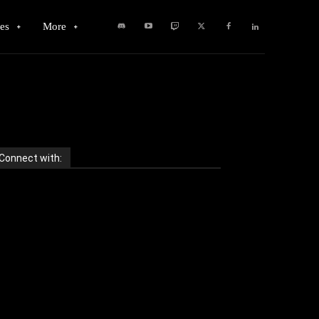
es
More
Connect with: