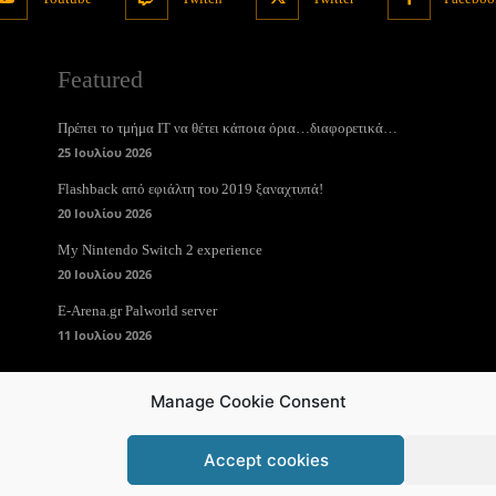
Featured
Πρέπει το τμήμα ΙΤ να θέτει κάποια όρια…διαφορετικά…
25 Ιουλίου 2026
Flashback από εφιάλτη του 2019 ξαναχτυπά!
20 Ιουλίου 2026
My Nintendo Switch 2 experience
20 Ιουλίου 2026
E-Arena.gr Palworld server
11 Ιουλίου 2026
Manage Cookie Consent
Accept cookies