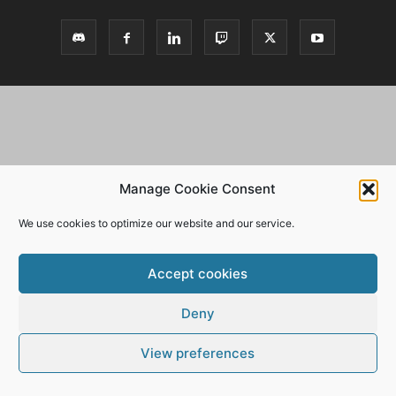
Manage Cookie Consent
We use cookies to optimize our website and our service.
Accept cookies
Deny
View preferences