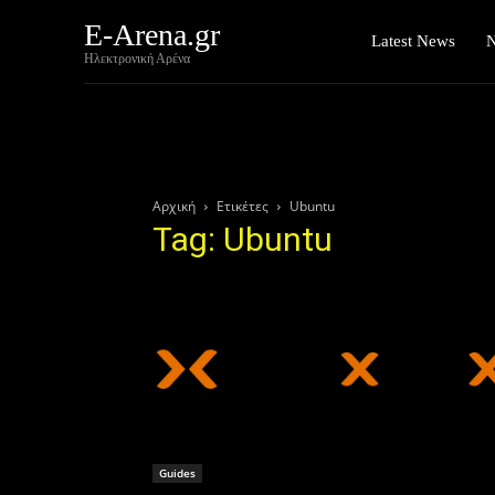
E-Arena.gr
Latest News
Ηλεκτρονική Αρένα
Αρχική
Ετικέτες
Ubuntu
Tag: Ubuntu
Guides