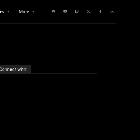
es
More
Connect with: