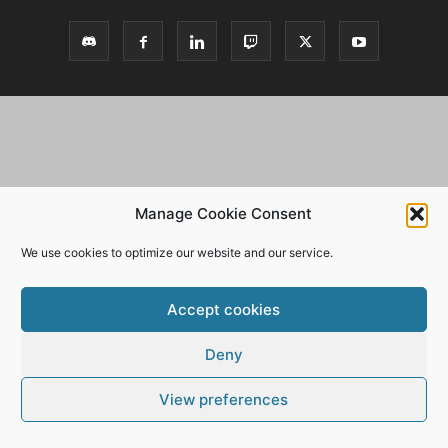
Manage Cookie Consent
We use cookies to optimize our website and our service.
Accept cookies
Deny
View preferences