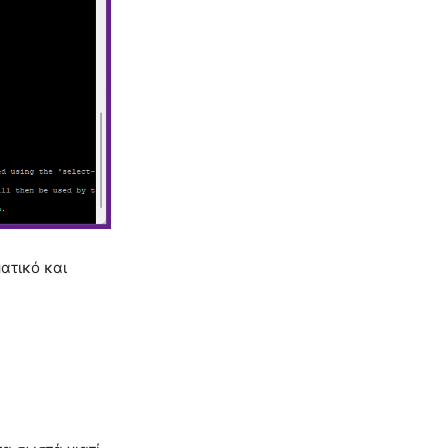
ατικό και