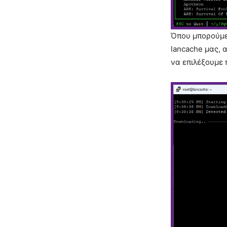
Όπου μπορούμε 
lancache μας, 
να επιλέξουμε 